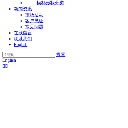
模杯形状分类
新闻资讯
市场活动
客户见证
常见问题
在线留言
联系我们
English
搜索
English

