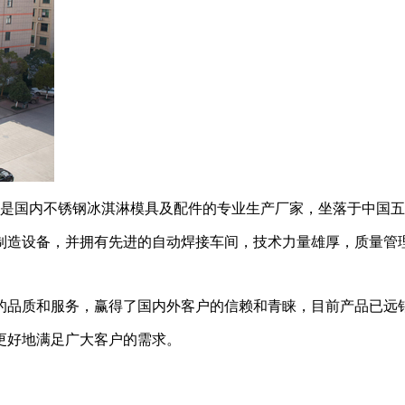
方米，是国内不锈钢冰淇淋模具及配件的专业生产厂家，坐落于中国五
制造设备，并拥有先进的自动焊接车间，技术力量雄厚，质量管
的品质和服务，赢得了国内外客户的信赖和青睐，目前产品已远销
更好地满足广大客户的需求。