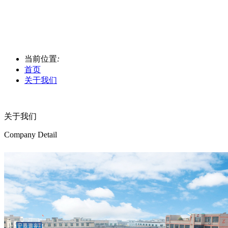
当前位置
:
首页
关于我们
关于我们
Company Detail