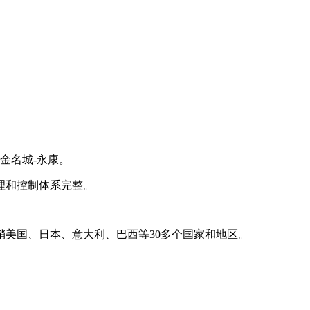
金名城-永康。
理和控制体系完整。
美国、日本、意大利、巴西等30多个国家和地区。